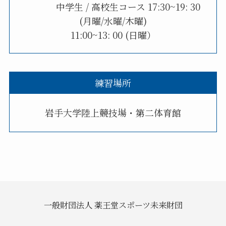
中学生 / 高校生コース 17:30~19: 30
(月曜/水曜/木曜)
11:00~13: 00 (日曜）
練習場所
岩手大学陸上競技場・第二体育館
一般財団法人 薬王堂スポーツ未来財団