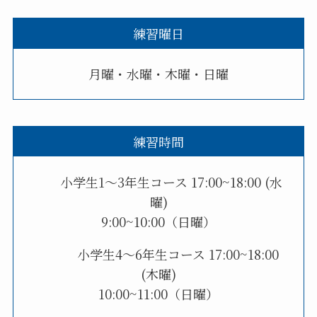
練習曜日
月曜・水曜・木曜・日曜
練習時間
小学生1〜3年生コース 17:00~18:00 (水
曜)
9:00~10:00（日曜）
小学生4〜6年生コース 17:00~18:00
(木曜)
10:00~11:00（日曜）