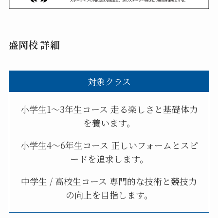
盛岡校 詳細
対象クラス
小学生1〜3年生コース 走る楽しさと基礎体力
を養います。
小学生4〜6年生コース 正しいフォームとスピ
ードを追求します。
中学生 / 高校生コース 専門的な技術と競技力
の向上を目指します。